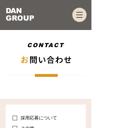
DAN
GROUP
CONTACT
お
問い合わせ
採用応募について