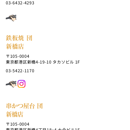
03-6432-4293
鉄板焼 団
新橋店
〒105-0004
東京都港区新橋4-19-10 タカソビル 1F
03-5422-1170
串かつ屋台 団
新橋店
〒105-0004
東京都港区新橋4丁目18−4 十合ビル1F