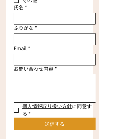
その他
氏名
*
ふりがな
*
Email
*
お問い合わせ内容
*
個人情報取り扱い方針
に同意す
る
*
送信する