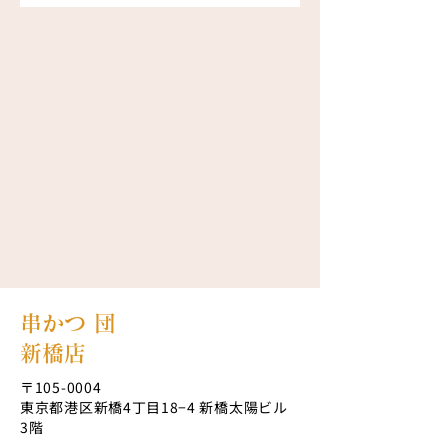
串かつ 団
新橋店
〒105-0004
東京都港区新橋4丁目18−4 新橋太陽ビル
3階